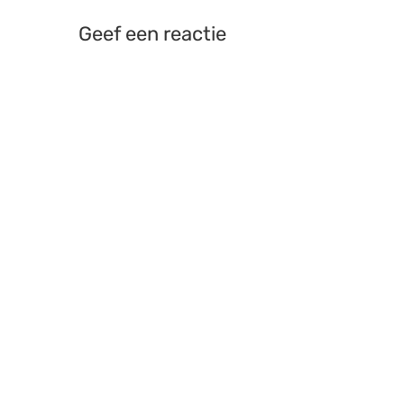
Geef een reactie