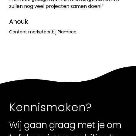
zullen nog veel projecten samen doen!”
Anouk
Content marketeer bij Plameco
Kennismaken?
Wij gaan graag met je om