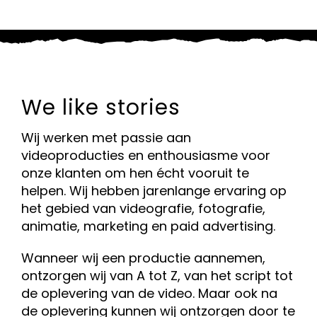
We like stories
Wij werken met passie aan
videoproducties en enthousiasme voor
onze klanten om hen écht vooruit te
helpen. Wij hebben jarenlange ervaring op
het gebied van videografie, fotografie,
animatie, marketing en paid advertising.
Wanneer wij een productie aannemen,
ontzorgen wij van A tot Z, van het script tot
de oplevering van de video. Maar ook na
de oplevering kunnen wij ontzorgen door te