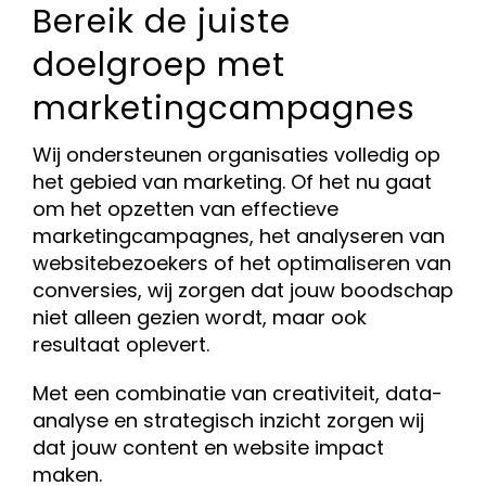
Bereik de juiste
doelgroep met
marketingcampagnes
Wij ondersteunen organisaties volledig op
het gebied van marketing. Of het nu gaat
om het opzetten van effectieve
marketingcampagnes, het analyseren van
websitebezoekers of het optimaliseren van
conversies, wij zorgen dat jouw boodschap
niet alleen gezien wordt, maar ook
resultaat oplevert.
Met een combinatie van creativiteit, data-
analyse en strategisch inzicht zorgen wij
dat jouw content en website impact
maken.