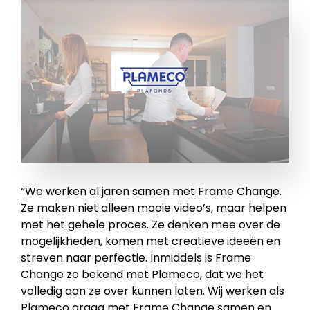
“We werken al jaren samen met Frame Change.
Ze maken niet alleen mooie video’s, maar helpen
met het gehele proces. Ze denken mee over de
mogelijkheden, komen met creatieve ideeën en
streven naar perfectie. Inmiddels is Frame
Change zo bekend met Plameco, dat we het
volledig aan ze over kunnen laten. Wij werken als
Plameco graag met Frame Change samen en