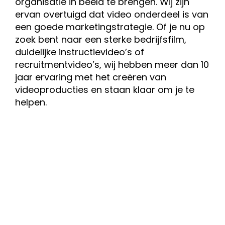
organisatie in beeld te brengen. Wij zijn
ervan overtuigd dat video onderdeel is van
een goede marketingstrategie. Of je nu op
zoek bent naar een sterke bedrijfsfilm,
duidelijke instructievideo’s of
recruitmentvideo’s, wij hebben meer dan 10
jaar ervaring met het creëren van
videoproducties en staan klaar om je te
helpen.