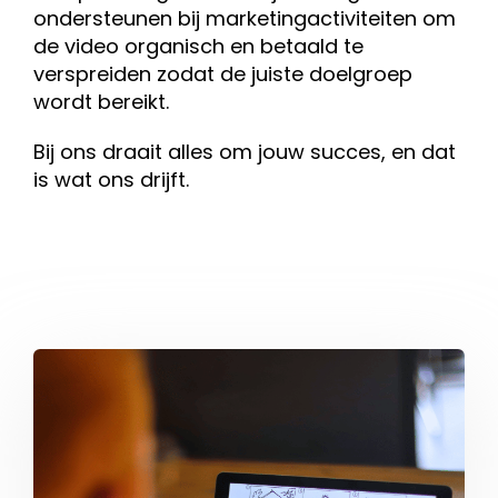
ondersteunen bij marketingactiviteiten om
de video organisch en betaald te
verspreiden zodat de juiste doelgroep
wordt bereikt.
Bij ons draait alles om jouw succes, en dat
is wat ons drijft.