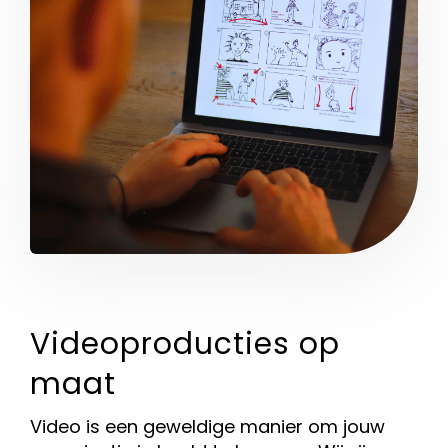
Videoproducties op
maat
Video is een geweldige manier om jouw