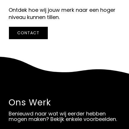
Ontdek hoe wij jouw merk naar een hoger
niveau kunnen tillen.
CONTACT
Ons Werk
Benieuwd naar wat wij eerder hebben
mogen maken? Bekijk enkele voorbeelden.