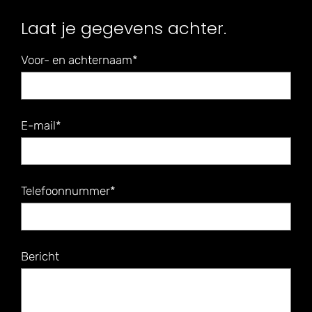
Laat je gegevens achter.
Voor- en achternaam*
E-mail*
Telefoonnummer*
Bericht