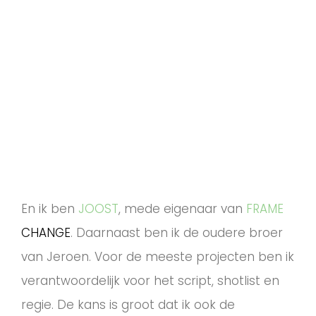
En ik ben
JOOST
, mede eigenaar van
FRAME
CHANGE
. Daarnaast ben ik de oudere broer
van Jeroen. Voor de meeste projecten ben ik
verantwoordelijk voor het script, shotlist en
regie. De kans is groot dat ik ook de