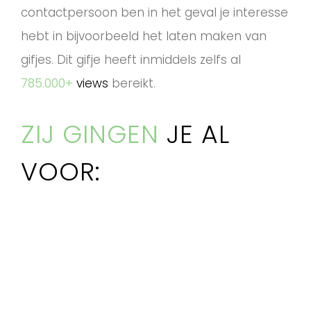
contactpersoon ben in het geval je interesse
hebt in bijvoorbeeld het laten maken van
gifjes. Dit gifje heeft inmiddels zelfs al
785.000+
views
bereikt.
ZIJ GINGEN
JE AL
VOOR: