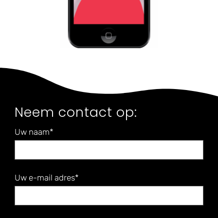
Neem contact op:
Uw naam*
Uw e-mail adres*