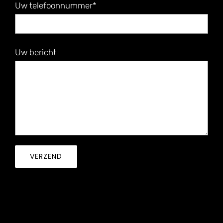
Uw telefoonnummer*
Uw bericht