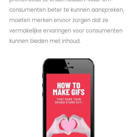
consumenten beter te kunnen aanspreken,
moeten merken ervoor zorgen dat ze
vermakelijke ervaringen voor consumenten
kunnen bieden met inhoud.