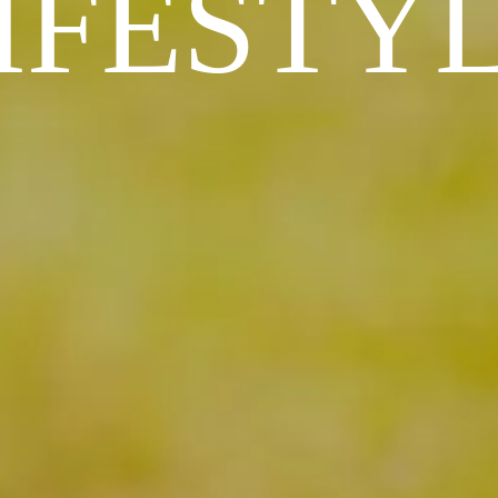
IFESTY