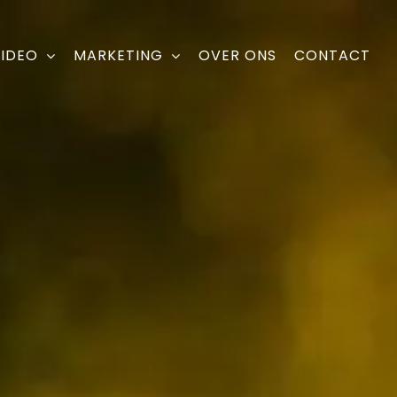
IDEO
MARKETING
OVER ONS
CONTACT