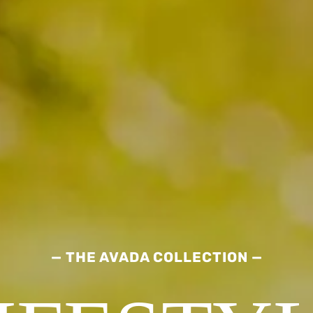
— THE AVADA COLLECTION —