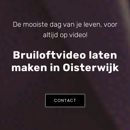
De mooiste dag van je leven, voor
altijd op video!
Bruiloftvideo laten
maken in Oisterwijk
CONTACT