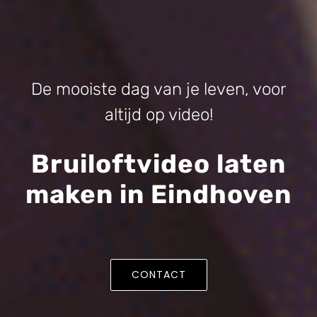
De mooiste dag van je leven, voor
altijd op video!
Bruiloftvideo laten
maken in Eindhoven
CONTACT